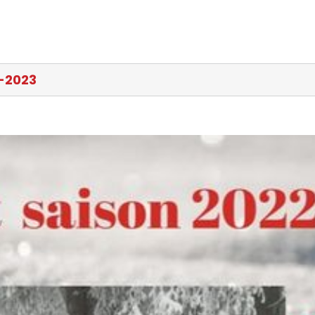
2-2023