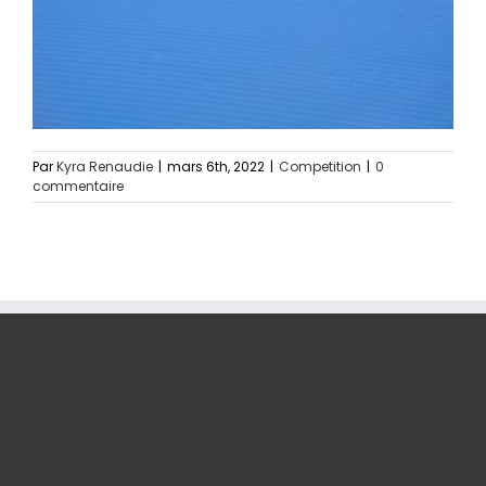
Par
Kyra Renaudie
|
mars 6th, 2022
|
Competition
|
0
commentaire