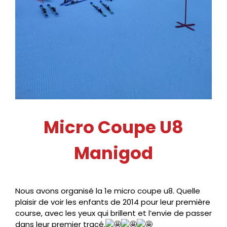
Micro Coupe U8
Manigod
Nous avons organisé la 1e micro coupe u8. Quelle
plaisir de voir les enfants de 2014 pour leur première
course, avec les yeux qui brillent et l’envie de passer
dans leur premier tracé.