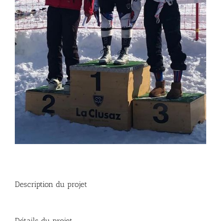
Description du projet
Détails du projet