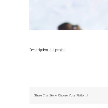
Description du projet
Share This Story, Choose Your Platform!