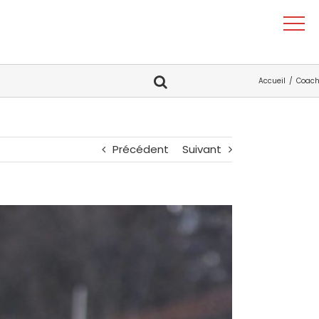
Accueil
Coac
Précédent
Suivant