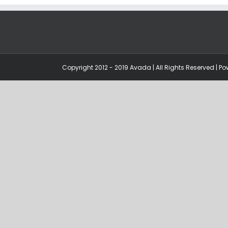
Copyright 2012 - 2019 Avada | All Rights Reserved | P